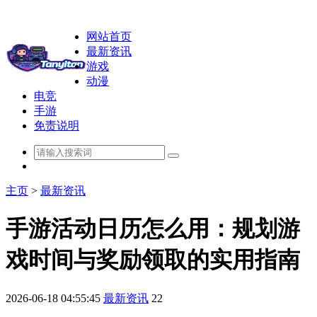
网站首页
最新资讯
游戏
动漫
电竞
手游
免责说明
主页
>
最新资讯
手游活动日历怎么用：规划游
戏时间与奖励领取的实用指南
2026-06-18 04:55:45
最新资讯
22