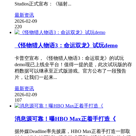
Studios正式宣布：《辐射...
最新资讯
2026-02-09
220
《怪物猎人物语3：命运双龙》试玩demo
卡普空宣布，《怪物猎人物语3：命运双龙》的试玩
demo现已上线全平台！值得一提的是，此次试玩版的存
档数据可以继承至正式版游戏。官方公布了一段预告
片，让我们一起来...
最新资讯
2026-02-09
107
消息源可靠！曝HBO Max正着手打造《
据外媒Deadline率先披露，HBO Max正着手打造一部取