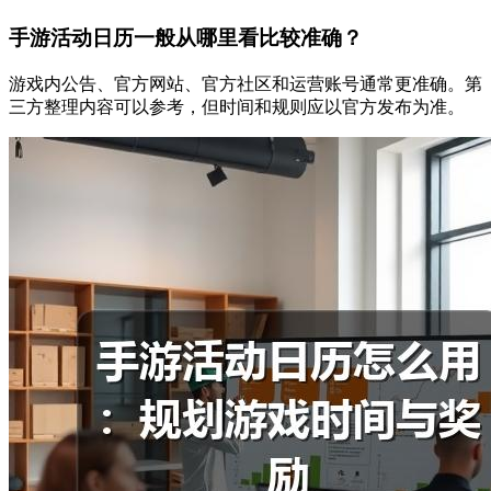
手游活动日历一般从哪里看比较准确？
游戏内公告、官方网站、官方社区和运营账号通常更准确。第
三方整理内容可以参考，但时间和规则应以官方发布为准。