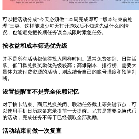
可以把活动分成“今天必须做”“本周完成即可”“版本结束前处
理”三类。这样能减少每天打开游戏后不知道先做什么的情
况，也能避免把长期任务误当成限时紧急任务。
按收益和成本筛选优先级
并不是所有活动都值得投入同样时间。通常免费签到、日常活
跃、低门槛兑换奖励优先级较高；高难副本、排行榜、需要大
量体力或付费资源的活动，则应结合自己的账号强度和预算判
断。
设置提醒而不是完全依赖记忆
对于抽卡结束、商店兑换关闭、联动任务截止等关键节点，可
以使用手机日历或备忘录提前一天提醒。尤其是需要兑换代币
的活动，完成任务不等于已经领取全部奖励。
活动结束前做一次复查