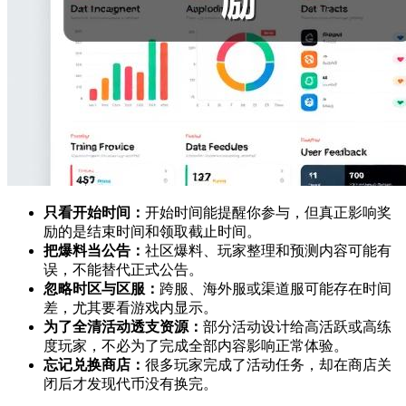
只看开始时间：
开始时间能提醒你参与，但真正影响奖
励的是结束时间和领取截止时间。
把爆料当公告：
社区爆料、玩家整理和预测内容可能有
误，不能替代正式公告。
忽略时区与区服：
跨服、海外服或渠道服可能存在时间
差，尤其要看游戏内显示。
为了全清活动透支资源：
部分活动设计给高活跃或高练
度玩家，不必为了完成全部内容影响正常体验。
忘记兑换商店：
很多玩家完成了活动任务，却在商店关
闭后才发现代币没有换完。