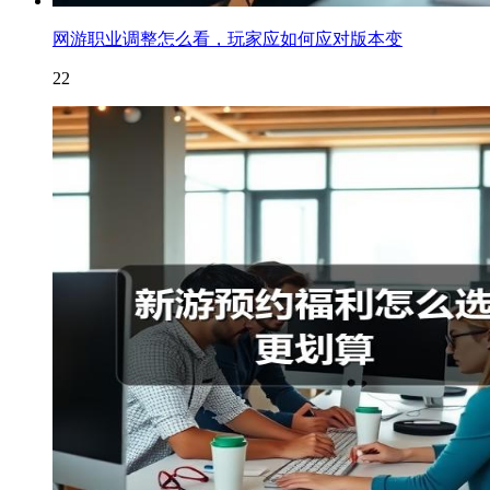
网游职业调整怎么看，玩家应如何应对版本变
22