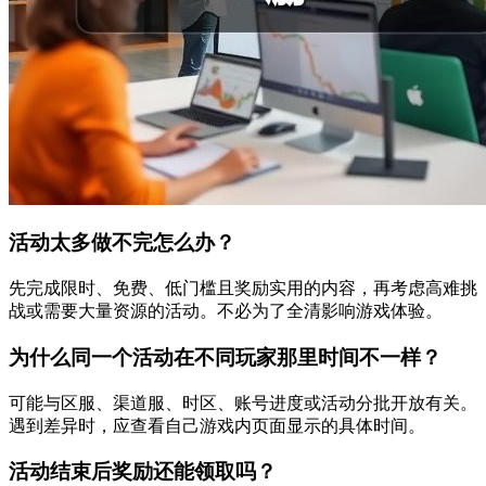
活动太多做不完怎么办？
先完成限时、免费、低门槛且奖励实用的内容，再考虑高难挑
战或需要大量资源的活动。不必为了全清影响游戏体验。
为什么同一个活动在不同玩家那里时间不一样？
可能与区服、渠道服、时区、账号进度或活动分批开放有关。
遇到差异时，应查看自己游戏内页面显示的具体时间。
活动结束后奖励还能领取吗？