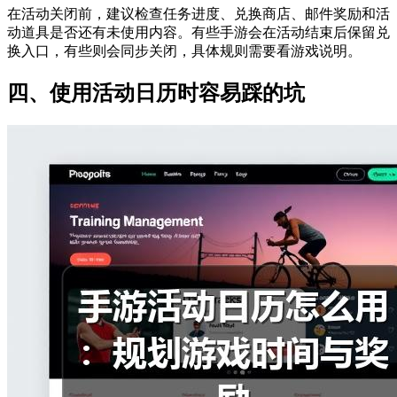
在活动关闭前，建议检查任务进度、兑换商店、邮件奖励和活
动道具是否还有未使用内容。有些手游会在活动结束后保留兑
换入口，有些则会同步关闭，具体规则需要看游戏说明。
四、使用活动日历时容易踩的坑