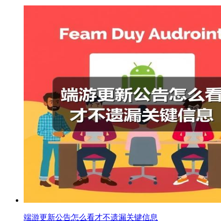
端游更新公告怎么看才不遗漏关键信息