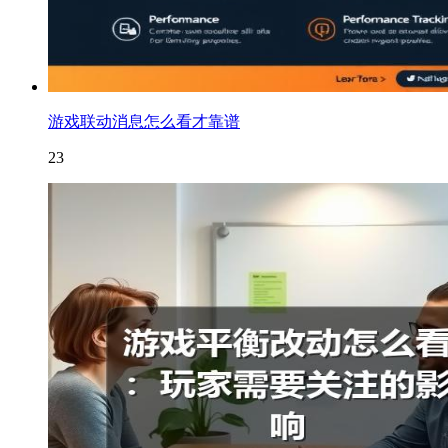
游戏联动消息怎么看才靠谱
23