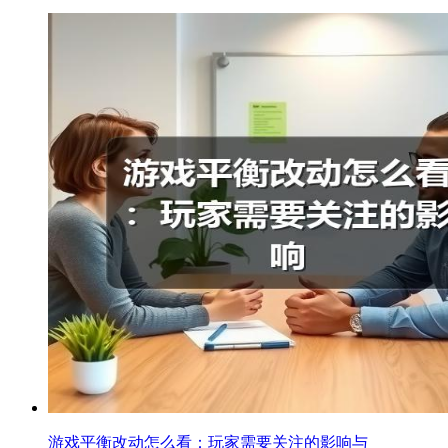
游戏平衡改动怎么看：玩家需要关注的影响与