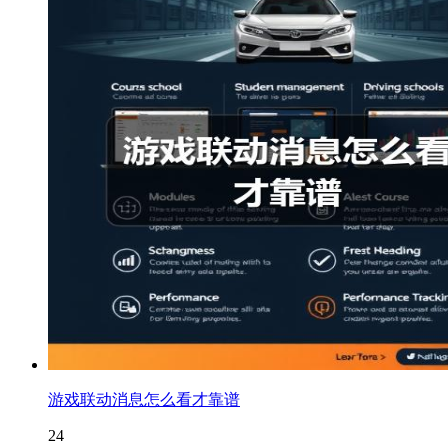
游戏联动消息怎么看才靠谱
24