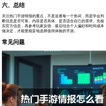
六、总结
关注热门手游情报的重点，不是追逐每一个热词，而是学会判
断信息是否可靠、内容是否具体、是否适合自己的需求。先核
实官方信息，再参考玩家反馈，最后结合个人偏好和时间成本
做决定，才能更稳妥地选择值得体验的手游。
常见问题