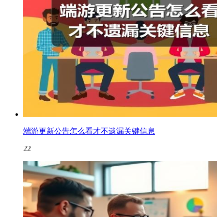
端游更新公告怎么看才不遗漏关键信息
22