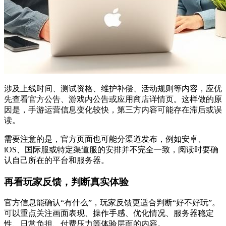
涉及上线时间、测试资格、维护补偿、活动规则等内容，应优
先查看官方公告、游戏内公告或应用商店详情页。这样做的原
因是，手游运营信息变化较快，第三方内容可能存在滞后或误
读。
需要注意的是，官方页面也可能分渠道发布，例如安卓、
iOS、国际服或特定渠道服的安排并不完全一致，阅读时要确
认自己所在的平台和服务器。
再看玩家反馈，判断真实体验
官方信息能确认“有什么”，玩家反馈更适合判断“好不好玩”。
可以重点关注画面表现、操作手感、优化情况、服务器稳定
性、日常负担、付费压力等体验层面的内容。