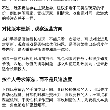
不过，玩家反馈存在主观差异。建议多看不同类型玩家的评
价，例如休闲玩家、竞技玩家、剧情党、收集党对同一款游戏
的关注点并不一样。
对比版本更新，观察运营方向
热门手游是否值得长期玩，不能只看一次活动。可以对比近几
次更新，观察游戏是否持续优化问题、是否频繁推出高强度付
费内容、是否重视平衡调整和新手体验。
如果一款游戏长期只增加抽卡、礼包和限时任务，却很少修复
卡顿、匹配、数值失衡等问题，那么即使短期热度高，也未必
适合长期投入。
按个人需求筛选，而不是只追热度
不同玩家适合的手游类型不同。喜欢轻松体验的人，可以关注
自动化程度、日常耗时和社交压力；喜欢竞技的人，应重点看
匹配机制、平衡性和操作空间；喜欢剧情的人，则要看文本质
量、角色塑造和更新频率。