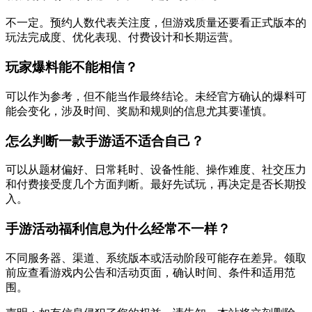
不一定。预约人数代表关注度，但游戏质量还要看正式版本的
玩法完成度、优化表现、付费设计和长期运营。
玩家爆料能不能相信？
可以作为参考，但不能当作最终结论。未经官方确认的爆料可
能会变化，涉及时间、奖励和规则的信息尤其要谨慎。
怎么判断一款手游适不适合自己？
可以从题材偏好、日常耗时、设备性能、操作难度、社交压力
和付费接受度几个方面判断。最好先试玩，再决定是否长期投
入。
手游活动福利信息为什么经常不一样？
不同服务器、渠道、系统版本或活动阶段可能存在差异。领取
前应查看游戏内公告和活动页面，确认时间、条件和适用范
围。