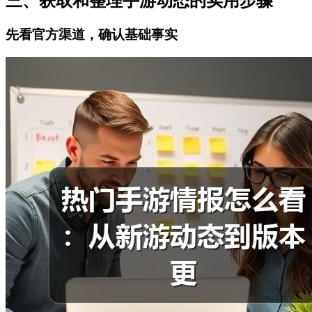
三、获取和整理手游动态的实用步骤
先看官方渠道，确认基础事实