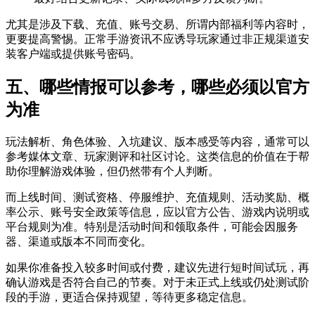
尤其是涉及下载、充值、账号交易、所谓内部福利等内容时，
更要提高警惕。正常手游资讯不应诱导玩家通过非正规渠道安
装客户端或提供账号密码。
五、哪些情报可以参考，哪些必须以官方
为准
玩法解析、角色体验、入坑建议、版本感受等内容，通常可以
参考媒体文章、玩家测评和社区讨论。这类信息的价值在于帮
助你理解游戏体验，但仍然带有个人判断。
而上线时间、测试资格、停服维护、充值规则、活动奖励、概
率公示、账号安全政策等信息，应以官方公告、游戏内说明或
平台规则为准。特别是活动时间和领取条件，可能会因服务
器、渠道或版本不同而变化。
如果你准备投入较多时间或付费，建议先进行短时间试玩，再
确认游戏是否符合自己的节奏。对于未正式上线或仍处测试阶
段的手游，更适合保持观望，等待更多稳定信息。