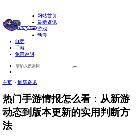
网站首页
最新资讯
游戏
动漫
电竞
手游
免责说明
主页
>
最新资讯
热门手游情报怎么看：从新游
动态到版本更新的实用判断方
法