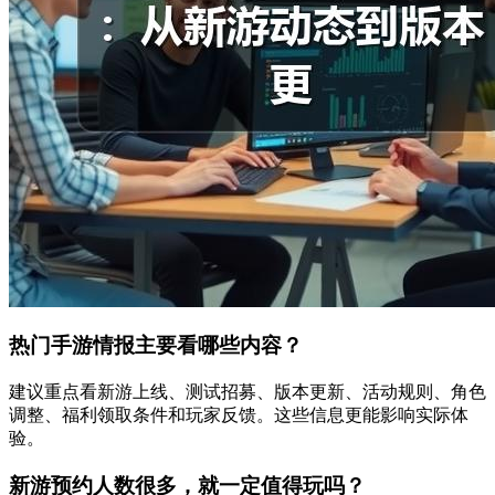
热门手游情报主要看哪些内容？
建议重点看新游上线、测试招募、版本更新、活动规则、角色
调整、福利领取条件和玩家反馈。这些信息更能影响实际体
验。
新游预约人数很多，就一定值得玩吗？