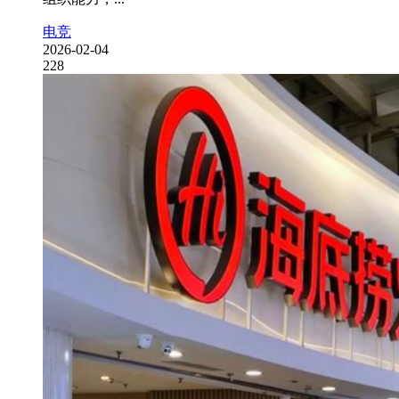
电竞
2026-02-04
228