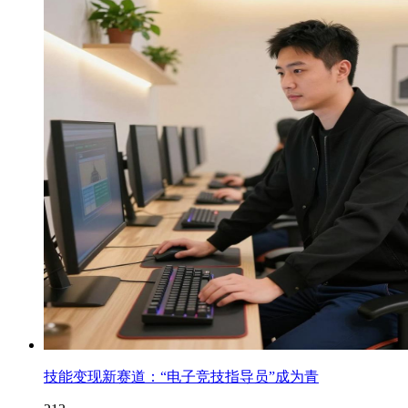
技能变现新赛道：“电子竞技指导员”成为青