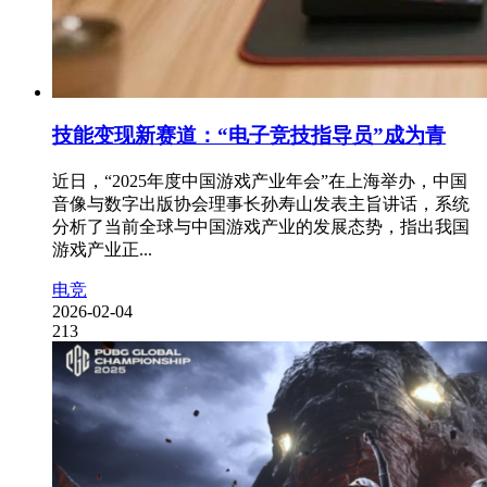
技能变现新赛道：“电子竞技指导员”成为青
近日，“2025年度中国游戏产业年会”在上海举办，中国
音像与数字出版协会理事长孙寿山发表主旨讲话，系统
分析了当前全球与中国游戏产业的发展态势，指出我国
游戏产业正...
电竞
2026-02-04
213