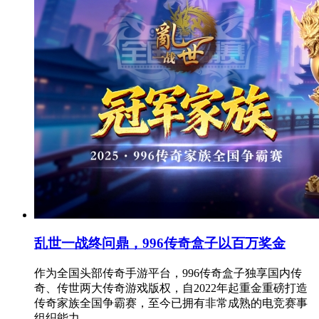
乱世一战终问鼎，996传奇盒子以百万奖金
作为全国头部传奇手游平台，996传奇盒子独享国内传
奇、传世两大传奇游戏版权，自2022年起重金重磅打造
传奇家族全国争霸赛，至今已拥有非常成熟的电竞赛事
组织能力，...