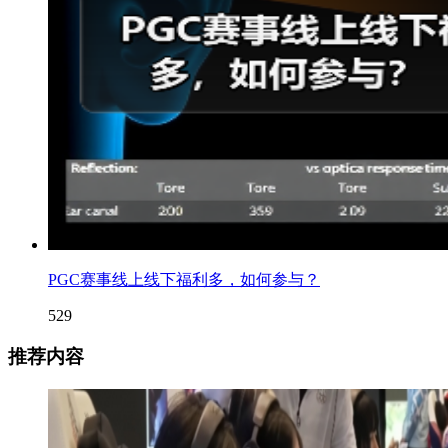
PGC赛事线上线下福利多，如何参与？
529
推荐内容