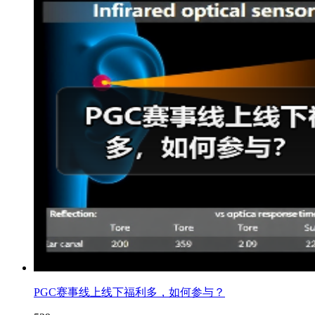
PGC赛事线上线下福利多，如何参与？