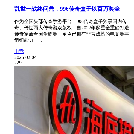
乱世一战终问鼎，996传奇盒子以百万奖金
作为全国头部传奇手游平台，996传奇盒子独享国内传
奇、传世两大传奇游戏版权，自2022年起重金重磅打造
传奇家族全国争霸赛，至今已拥有非常成熟的电竞赛事
组织能力，...
电竞
2026-02-04
229