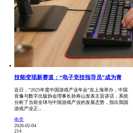
技能变现新赛道：“电子竞技指导员”成为青
近日，“2025年度中国游戏产业年会”在上海举办，中国
音像与数字出版协会理事长孙寿山发表主旨讲话，系统
分析了当前全球与中国游戏产业的发展态势，指出我国
游戏产业正...
电竞
2026-02-04
214