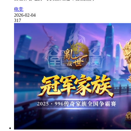
电竞
2026-02-04
317