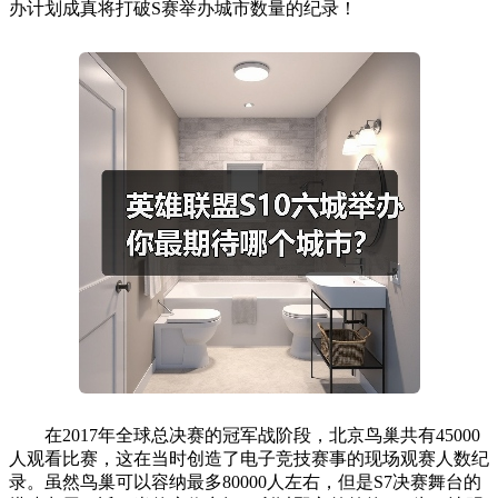
办计划成真将打破S赛举办城市数量的纪录！
在2017年全球总决赛的冠军战阶段，北京鸟巢共有45000
人观看比赛，这在当时创造了电子竞技赛事的现场观赛人数纪
录。虽然鸟巢可以容纳最多80000人左右，但是S7决赛舞台的