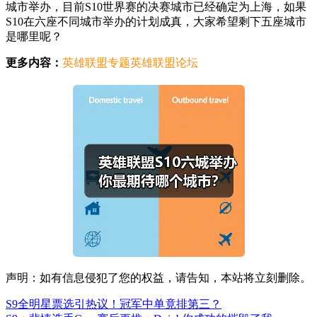
城市举办，目前S10世界赛的决赛城市已经确定为上海，如果
S10在六座不同城市举办的计划成真，大家希望剩下五座城市
是哪里呢？
更多内容：
英雄联盟专题
英雄联盟论坛
声明：如有信息侵犯了您的权益，请告知，本站将立刻删除。
S9全明星票选引热议！冠军中单竟排第三？