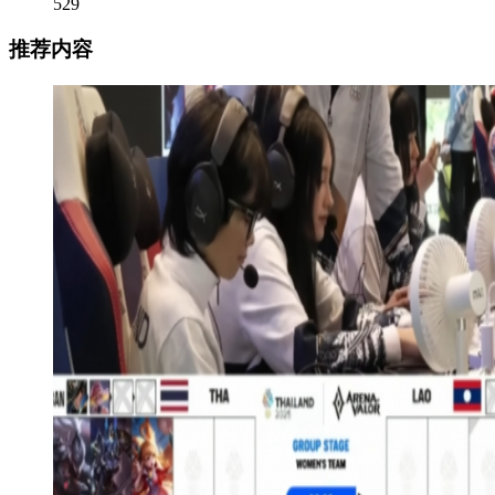
529
推荐内容