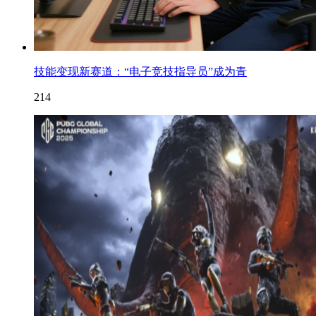
技能变现新赛道：“电子竞技指导员”成为青
214