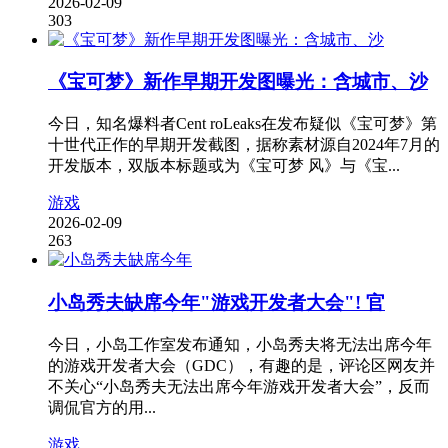
2026-02-09
303
《宝可梦》新作早期开发图曝光：含城市、沙
今日，知名爆料者Cent roLeaks在发布疑似《宝可梦》第
十世代正作的早期开发截图，据称素材源自2024年7月的
开发版本，双版本标题或为《宝可梦 风》与《宝...
游戏
2026-02-09
263
小岛秀夫缺席今年"游戏开发者大会"! 官
今日，小岛工作室发布通知，小岛秀夫将无法出席今年
的游戏开发者大会（GDC），有趣的是，评论区网友并
不关心“小岛秀夫无法出席今年游戏开发者大会”，反而
调侃官方的用...
游戏