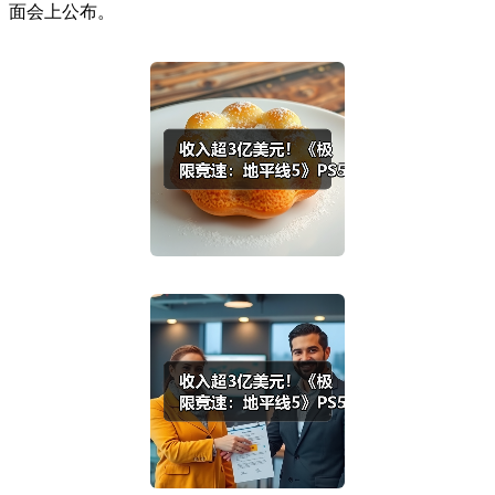
面会上公布。