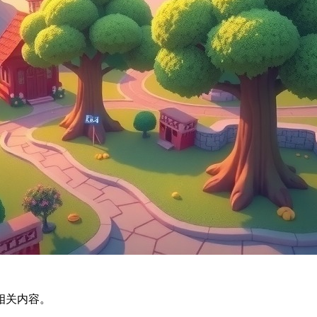
相关内容。