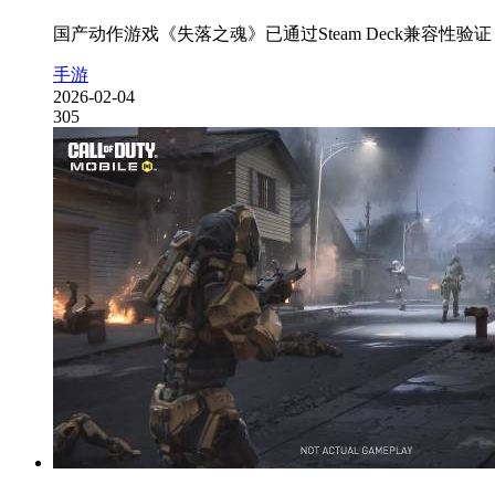
国产动作游戏《失落之魂》已通过Steam Deck兼容性
手游
2026-02-04
305