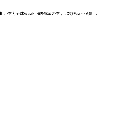
作为全球移动FPS的领军之作，此次联动不仅是I...