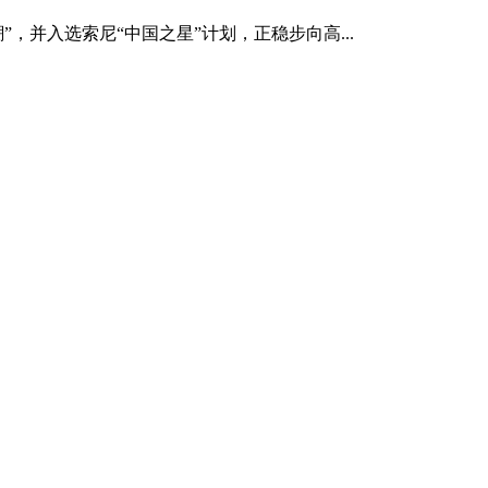
，并入选索尼“中国之星”计划，正稳步向高...