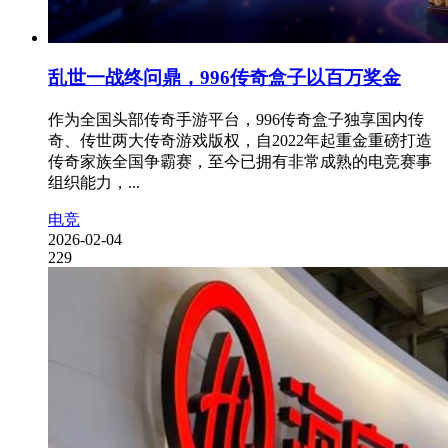
乱世一战终问鼎，996传奇盒子以百万奖金
作为全国头部传奇手游平台，996传奇盒子独享国内传
奇、传世两大传奇游戏版权，自2022年起重金重磅打造
传奇家族全国争霸赛，至今已拥有非常成熟的电竞赛事
组织能力，...
电竞
2026-02-04
229