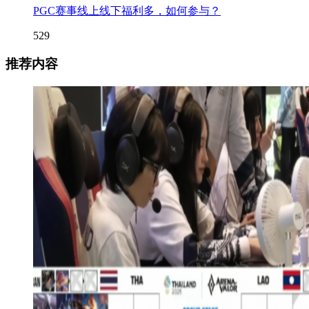
PGC赛事线上线下福利多，如何参与？
529
推荐内容