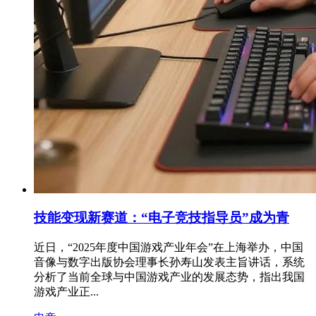
技能变现新赛道：“电子竞技指导员”成为青
近日，“2025年度中国游戏产业年会”在上海举办，中国
音像与数字出版协会理事长孙寿山发表主旨讲话，系统
分析了当前全球与中国游戏产业的发展态势，指出我国
游戏产业正...