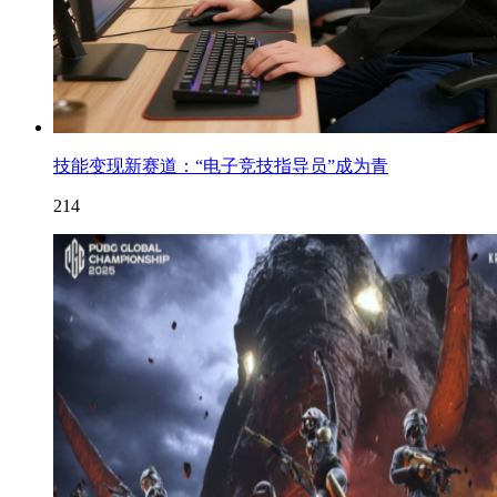
技能变现新赛道：“电子竞技指导员”成为青
214